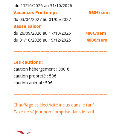
du 17/10/2026 au 31/10/2026
Vacances Printemps
560€/sem
du 03/04/2027 au 01/05/2027
Basse Saison
du 26/09/2026 au 17/10/2026
48
0€/sem
du 31/10/2026 au 19/12/2026
480€/sem
—————————————————————
Les cautions :
caution hébergement : 300 €
caution propreté : 50€
caution animal : 50€
—————————————————————
Chauffage et électricité inclus dans le tarif
Taxe de séjour non comprise dans le tarif