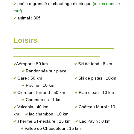
poêle a granulé et chauffage électrique
(inclus dans le
tarif)
animal : 30€
Loisirs
——————————————
————————————
Aéroport : 50 km
Ski de fond : 8 km
Randonnée sur place
Gare : 50 km
Ski de pistes : 10km
Piscine : 10 km
Clermont-ferrand : 50 km
Plan d’eau : 10 km
Commerces : 1 km
Vulcania : 40 km
Château Murol : 10
km
lac chambon : 10 km
Therme ST-nectaire : 15 km
Lac Pavin : 8 km
Vallée de Chaudefour : 15 km