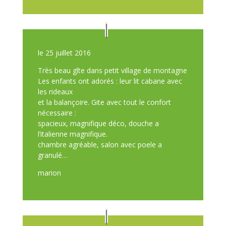
le 25 juillet 2016
Très beau gîte dans petit village de montagne
Les enfants ont adorés : leur lit cabane avec
les rideaux
et la balançoire. Gite avec tout le confort
nécessaire :
spacieux, magnifique déco, douche a
l’italienne magnifique.
chambre agréable, salon avec poele a
granulé…
marion