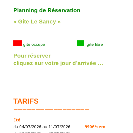
Planning de Réservation
« Gite Le Sancy »
gîte occupé
gîte libre
Pour réserver
cliquez sur votre jour d’arrivée …
TARIFS
—————————————————
Eté
du 04/07/2026 au 11/07/2026
990€/sem