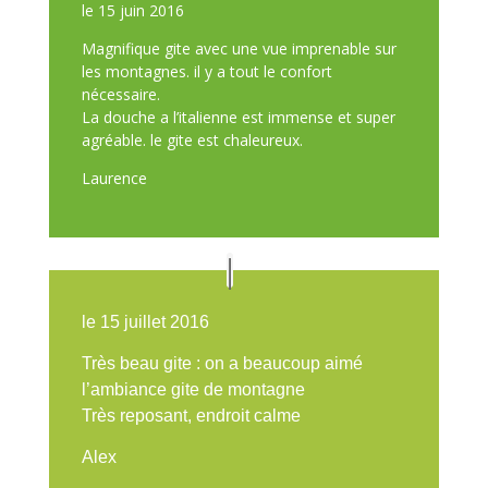
le 15 juin 2016
Magnifique gite avec une vue imprenable sur
les montagnes. il y a tout le confort
nécessaire.
La douche a l’italienne est immense et super
agréable. le gite est chaleureux.
Laurence
l
e 15 juillet 2016
Très beau gite : on a beaucoup aimé
l’ambiance gite de montagne
Très reposant, endroit calme
Alex