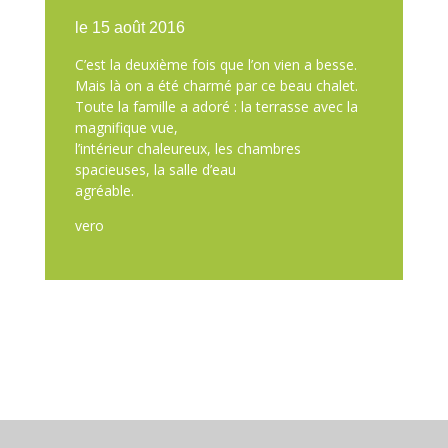
le 15
août 2016
C’est la deuxième fois que l’on vien a besse.
Mais là on a été charmé par ce beau chalet.
Toute la famille a adoré : la terrasse avec la
magnifique vue,
l’intérieur chaleureux, les chambres
spacieuses, la salle d’eau
agréable.
vero