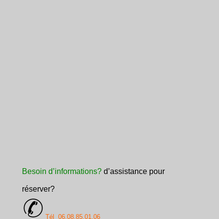
Besoin d’informations?
d’assistance pour
réserver?
Tél 06.08.85.01.06